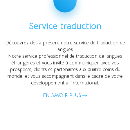
Service traduction
Découvrez dès à présent notre service de traduction de
langues.
Notre service professionnel de traduction de langues
étrangères et vous invite à communiquer avec vos
prospects, clients et partenaires aux quatre coins du
monde, et vous accompagnent dans le cadre de votre
développement à l’international.
EN SAVOIR PLUS