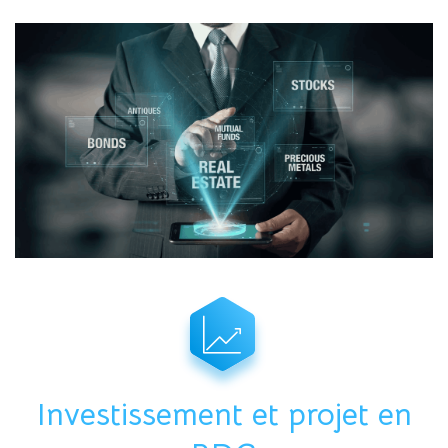
Investissement et projet en