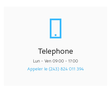
Telephone
Lun - Ven 09:00 - 17:00
Appeler le (243) 824 011 394