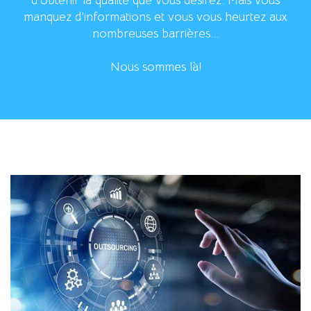
d’obtenir la qualité que vous désirez. Mais vous
manquez d’informations et vous vous heurtez aux
nombreuses barrières...
Nous sommes là!