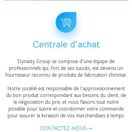
Centrale d'achat
Dynasty Group se compose d'une équipe de
professionnels qui, fort de ses succès, est devenu un
fournisseur reconnu de produits de fabrication chinoise.
Notre société est responsable de l'approvisionnement
du bon produit correspondant aux besoins du client, de
la négociation du prix, et nous faisons tout notre
possible pour suivre et coordonner votre commande
pour assurer la livraison de vos marchandises à temps.
CONTACTEZ-NOUS