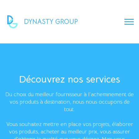
DYNASTY GROUP
Découvrez nos services
Du choix du meilleur fournisseur à l'acheminement de
vos produits à destination, nous nous occupons de
tout.
Vous souhaitez mettre en place vos projets, élaborer
vos produits, acheter au meilleur prix, vous assurer