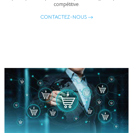
compétitive.
CONTACTEZ-NOUS