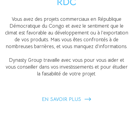
RDC
Vous avez des projets commerciaux en République
Démocratique du Congo et avez le sentiment que le
climat est favorable au développement ou à l’exportation
de vos produits. Mais vous êtes confrontés à de
nombreuses barrières, et vous manquez d’informations.
Dynasty Group travaille avec vous pour vous aider et
vous conseiller dans vos investissements et pour étudier
la faisabilité de votre projet.
EN SAVOIR PLUS