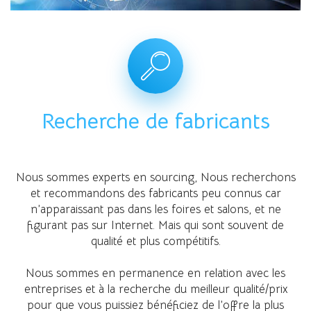
Recherche de fabricants
Nous sommes experts en sourcing, Nous recherchons
et recommandons des fabricants peu connus car
n’apparaissant pas dans les foires et salons, et ne
figurant pas sur Internet. Mais qui sont souvent de
qualité et plus compétitifs.
Nous sommes en permanence en relation avec les
entreprises et à la recherche du meilleur qualité/prix
pour que vous puissiez bénéficiez de l’offre la plus