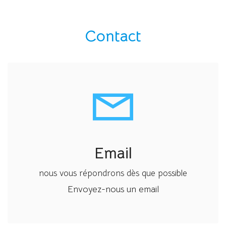
Contact
Email
nous vous répondrons dès que possible
Envoyez-nous un email