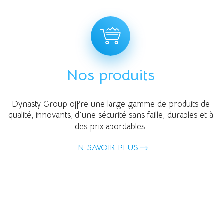
Nos produits
Dynasty Group offre une large gamme de produits de
qualité, innovants, d'une sécurité sans faille, durables et à
des prix abordables.
EN SAVOIR PLUS